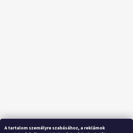
A tartalom személyre szabásához, a reklámok