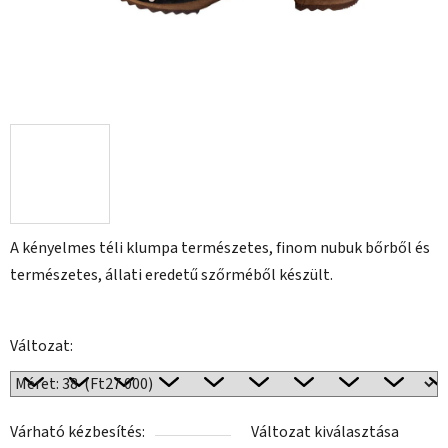
A kényelmes téli klumpa természetes, finom nubuk bőrből és
természetes, állati eredetű szőrméből készült.
Változat:
Várható kézbesítés:
Változat kiválasztása