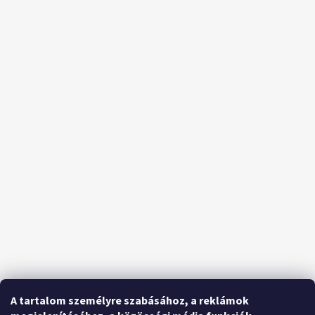
A tartalom személyre szabásához, a reklámok