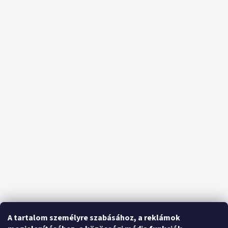
A tartalom személyre szabásához, a reklámok