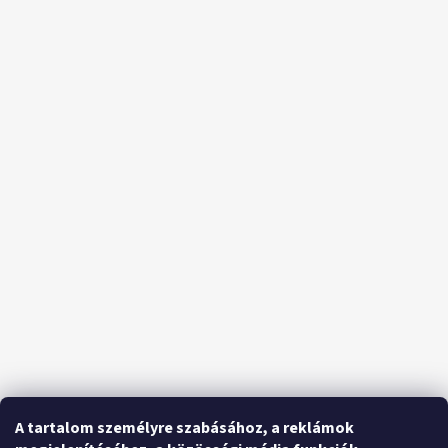
A tartalom személyre szabásához, a reklámok