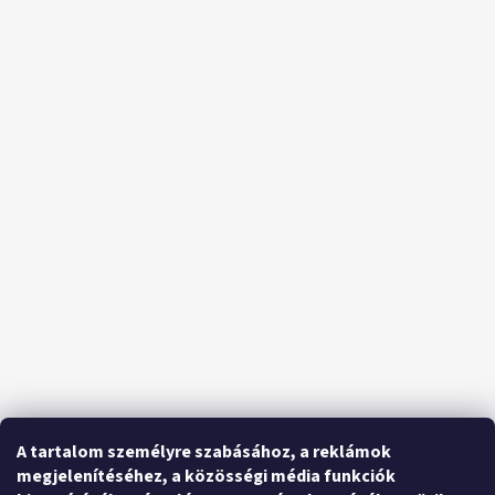
A tartalom személyre szabásához, a reklámok
megjelenítéséhez, a közösségi média funkciók