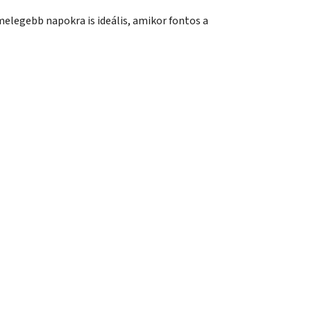
elegebb napokra is ideális, amikor fontos a