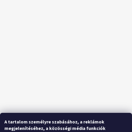
A tartalom személyre szabásához, a reklámok
megjelenítéséhez, a közösségi média funkciók