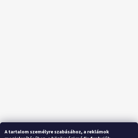
A tartalom személyre szabásához, a reklámok