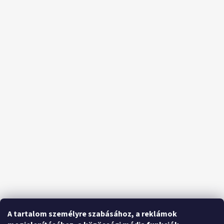
A tartalom személyre szabásához, a reklámok